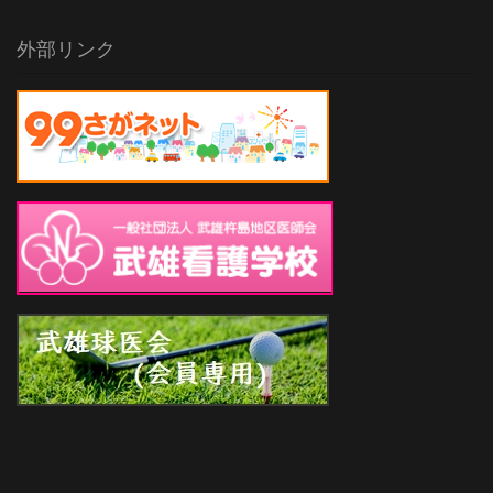
外部リンク