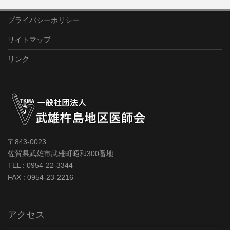
プライバシーポリシー
サイトマップ
リンク
〒843-0023
佐賀県武雄市武雄町昭和300番地
TEL : 0954-22-3344
FAX : 0954-23-2216
アクセス