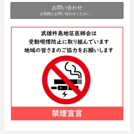
お問い合わせ
お気軽にお問い合わせください。