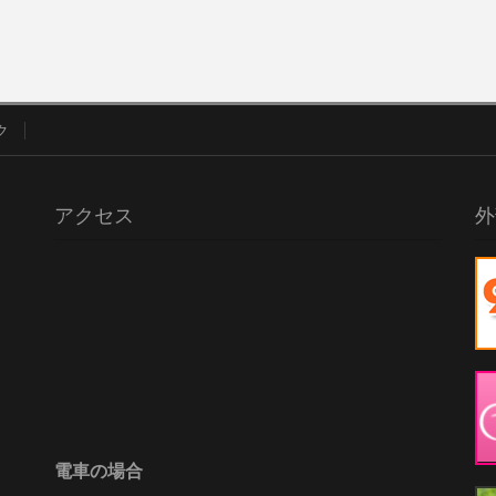
ク
アクセス
外
電車の場合