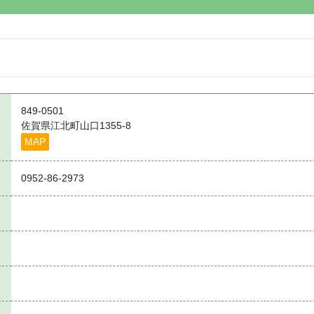
849-0501
佐賀県江北町山口1355‐8
MAP
0952-86-2973