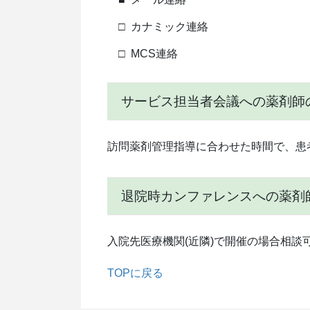
□
カナミック連絡
□
MCS連絡
サービス担当者会議への薬剤師
訪問薬剤管理指導に合わせた時間で、患
退院時カンファレンスへの薬剤
入院先医療機関(近隣)で開催の場合相談
TOPに戻る