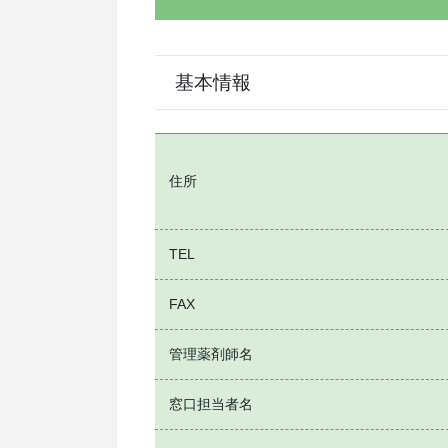
基本情報
住所
TEL
FAX
管理薬剤師名
窓口担当者名