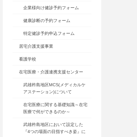
企業様向け健診予約フォーム
健康診断の予約フォーム
特定健診予約申込フォーム
居宅介護支援事業
看護学校
在宅医療・介護連携支援センター
武雄杵島地区MCS(メディカルケ
アステーション)について
在宅医療に関する基礎知識～在宅
医療で何ができるのか～
武雄杵島地区において設定した
『4つの場面の目指すべき姿』に