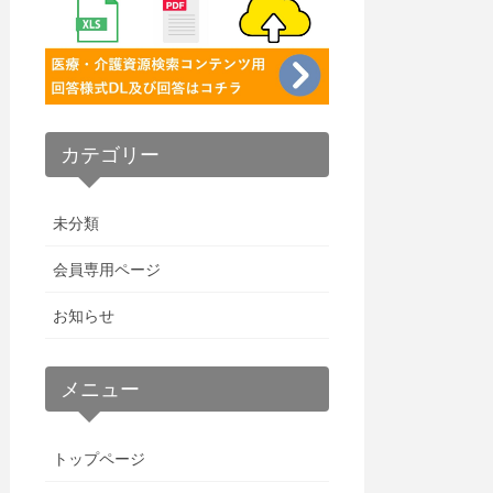
カテゴリー
未分類
会員専用ページ
お知らせ
メニュー
トップページ