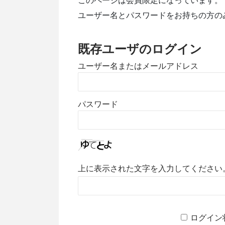
このページは会員限定になっています。
ユーザー名とパスワードをお持ちの方の
既存ユーザのログイン
ユーザー名またはメールアドレス
パスワード
上に表示された文字を入力してください
ログイン