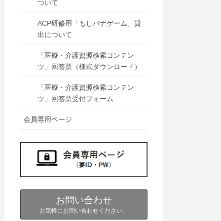
ついて
ACP研修用「もしバナゲーム」貸
出について
「医療・介護資源検索コンテン
ツ」回答票（様式ダウンロード）
「医療・介護資源検索コンテン
ツ」回答票受付フォーム
会員専用ページ
お問い合わせ
お気軽にお問い合わせください。