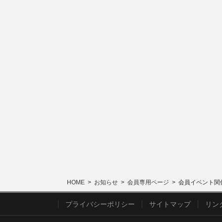
HOME
お知らせ
会員専用ページ
会員イベント関
プライバシーポリシー
サイトマップ
リン