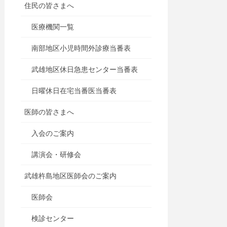
住民の皆さまへ
医療機関一覧
南部地区小児時間外診療当番表
武雄地区休日急患センター当番表
日曜休日在宅当番医当番表
医師の皆さまへ
入会のご案内
講演会・研修会
武雄杵島地区医師会のご案内
医師会
検診センター