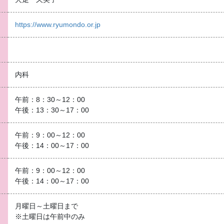
https://www.ryumondo.or.jp
内科
午前：8：30～12：00
午後：13：30～17：00
午前：9：00～12：00
午後：14：00～17：00
午前：9：00～12：00
午後：14：00～17：00
月曜日～土曜日まで
※土曜日は午前中のみ