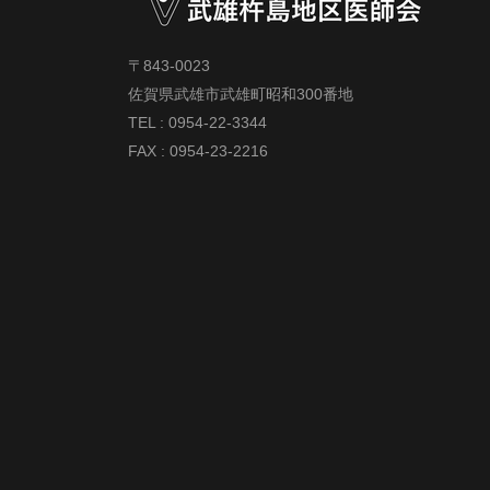
〒843-0023
佐賀県武雄市武雄町昭和300番地
TEL : 0954-22-3344
FAX : 0954-23-2216