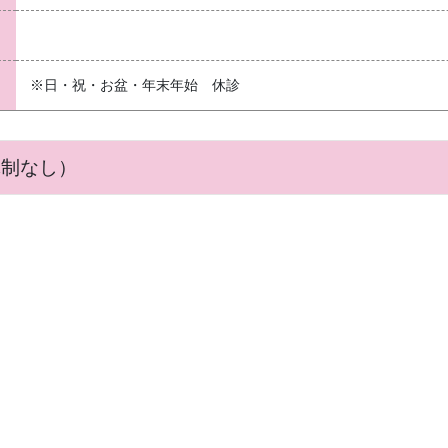
※日・祝・お盆・年末年始 休診
体制なし）