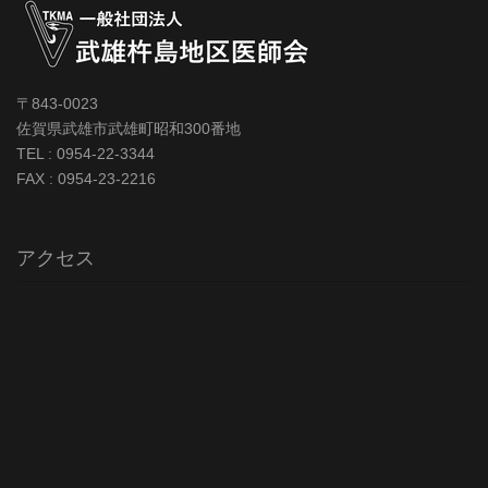
〒843-0023
佐賀県武雄市武雄町昭和300番地
TEL : 0954-22-3344
FAX : 0954-23-2216
アクセス