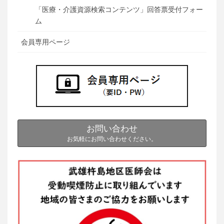
「医療・介護資源検索コンテンツ」回答票受付フォー
ム
会員専用ページ
お問い合わせ
お気軽にお問い合わせください。