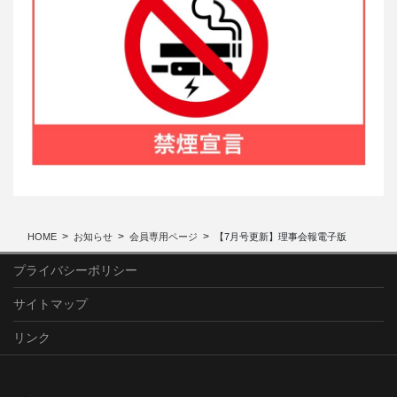
HOME
お知らせ
会員専用ページ
【7月号更新】理事会報電子版
プライバシーポリシー
サイトマップ
リンク