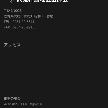
〒843-0023
佐賀県武雄市武雄町昭和300番地
TEL : 0954-22-3344
FAX : 0954-23-2216
アクセス
電車の場合
武雄温泉駅南口より 徒歩約7分