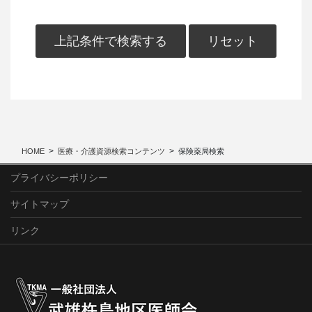
上記条件で検索する
リセット
HOME
医療・介護資源検索コンテンツ
保険薬局検索
プライバシーポリシー
サイトマップ
リンク